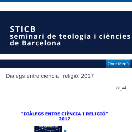
Obre Menú
Diàlegs entre ciència i religió, 2017