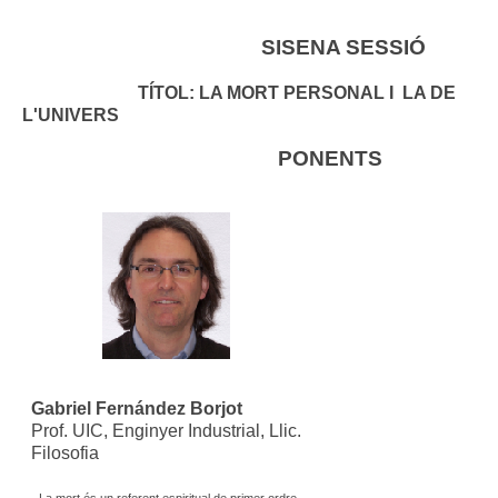
SISENA SESSIÓ
TÍTOL:
LA MORT PERSONAL I LA DE
L'UNIVERS
PONENTS
Gabriel Fernández Borjot
Prof. UIC, Enginyer Industrial, Llic.
Filosofia