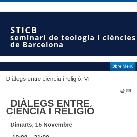
Obre Menú
Diàlegs entre ciència i religió, VI
DIÀLEGS ENTRE
CIÈNCIA I RELIGIÓ
Dimarts, 15 Novembre