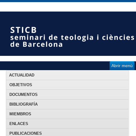
Abrir menú
ACTUALIDAD
OBJETIVOS
DOCUMENTOS
BIBLIOGRAFÍA
MIEMBROS
ENLACES
PUBLICACIONES