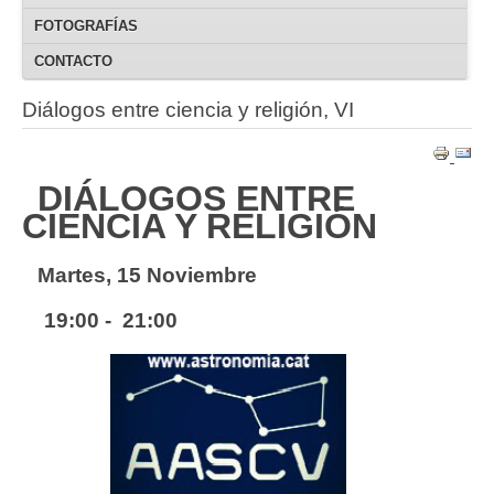
FOTOGRAFÍAS
CONTACTO
Diálogos entre ciencia y religión, VI
DIÁLOGOS ENTRE
CIENCIA Y RELIGIÓN
Martes, 15 Noviembre
19:00 - 21:00