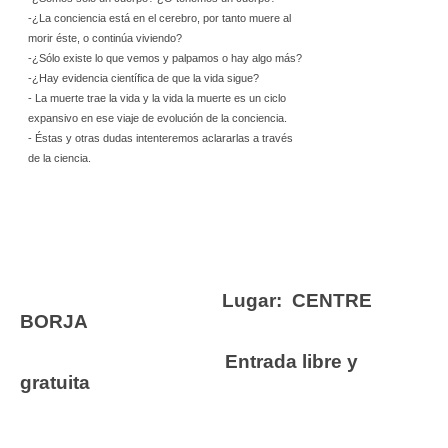
-¿La conciencia está en el cerebro, por tanto muere al
morir éste, o continúa viviendo?
-¿Sólo existe lo que vemos y palpamos o hay algo más?
-¿Hay evidencia científica de que la vida sigue?
- La muerte trae la vida y la vida la muerte es un ciclo
expansivo en ese viaje de evolución de la conciencia.
- Éstas y otras dudas intenteremos aclararlas a través
de la ciencia.
Lugar: CENTRE
BORJA
Entrada libre y
gratuita