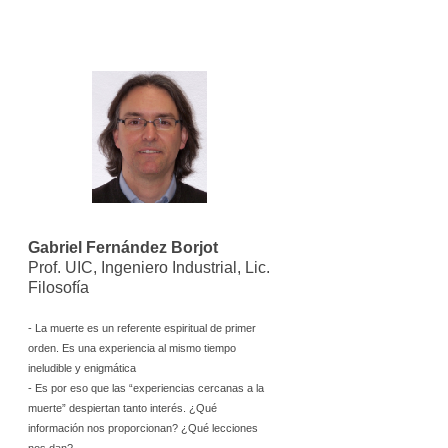
Gabriel Fernández Borjot
Prof. UIC, Ingeniero Industrial, Lic.
Filosofía
- La muerte es un referente espiritual de primer
orden. Es una experiencia al mismo tiempo
ineludible y enigmática
- Es por eso que las “experiencias cercanas a la
muerte” despiertan tanto interés. ¿Qué
información nos proporcionan? ¿Qué lecciones