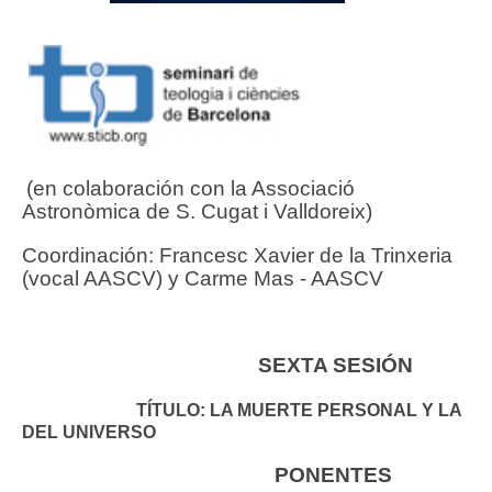
(en colaboración con la Associació
Astronòmica de S. Cugat i Valldoreix)
Coordinación: Francesc Xavier de la Trinxeria
(vocal AASCV) y Carme Mas - AASCV
SEXTA SESIÓN
TÍTULO:
LA MUERTE PERSONAL Y LA
DEL UNIVERSO
PONENTES