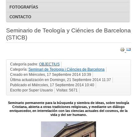
FOTOGRAFÍAS
CONTACTO
Seminario de Teología y Ciéncies de Barcelona
(STICB)
Categoría padre:
OBJECTIUS
Categoría:
Seminari de Teologia i Ciències de Barcelona
Creado en Miércoles, 17 Septiembre 2014 10:39
Última actualización en Domingo, 21 Septiembre 2014 11:37
Publicado el Miércoles, 17 Septiembre 2014 10:40
Escrito por Super Usuario
Visitas: 5671
Seminario permanente para la búsqueda y siembra de ideas, sobre teología
Cristiana, abierta a otras tradiciones religiosas, y mediante un diálogo
enriquecedor, en interrelación con las ciencias actuales del cosmos, de la
vida y del ser humano.