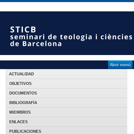
Abrir menú
ACTUALIDAD
OBJETIVOS
DOCUMENTOS
BIBLIOGRAFÍA
MIEMBROS
ENLACES
PUBLICACIONES