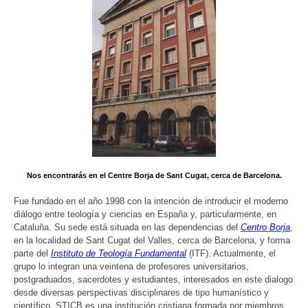
Nos encontrarás en el Centre Borja de Sant Cugat, cerca de Barcelona.
Fue fundado en el año 1998 con la intención de introducir el moderno
diálogo entre teología y ciencias en España y, particularmente, en
Cataluña. Su sede está situada en las dependencias del
Centro Borja
,
en la localidad de Sant Cugat del Valles, cerca de Barcelona, y forma
parte del
Instituto de Teología Fundamental
(ITF). Actualmente, el
grupo lo integran una veintena de profesores universitarios,
postgraduados, sacerdotes y estudiantes, interesados en este dialogo
desde diversas perspectivas disciplinares de tipo humanístico y
científico. STICB es una institución cristiana formada por miembros